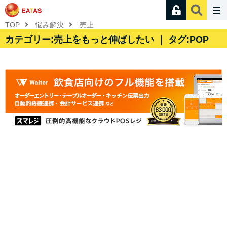
TOP
悩み解決
売上
カテゴリー:売上をもっと伸ばしたい ｜ タグ:POP