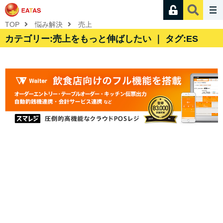
TOP
悩み解決
売上
カテゴリー:売上をもっと伸ばしたい ｜ タグ:ES