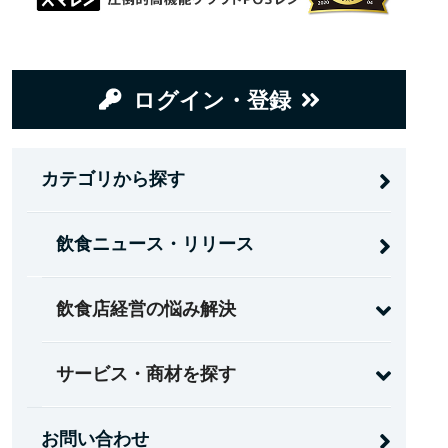
ログイン・登録
カテゴリから探す
飲食ニュース・リリース
飲食店経営の悩み解決
サービス・商材を探す
お問い合わせ