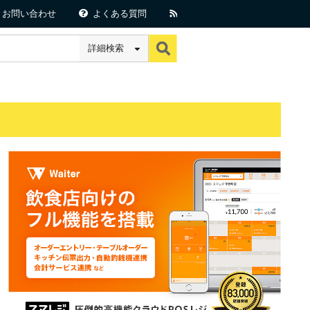
お問い合わせ
よくある質問
詳細検索