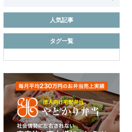
人気記事
タグ一覧