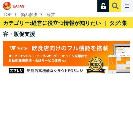
TOP
悩み解決
経営
カテゴリー:経営に役立つ情報が知りたい ｜ タグ:集
客・販促支援