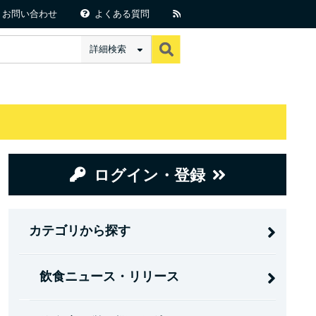
お問い合わせ
よくある質問
詳細検索
ログイン・登録
カテゴリから探す
飲食ニュース・リリース