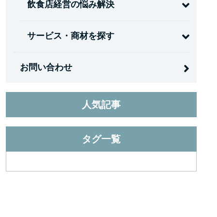
飲食店経営の悩み解決
サービス・商材を探す
お問い合わせ
人気記事
タグ一覧