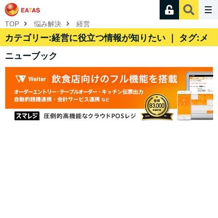
TOP
悩み解決
経営
カテゴリー:経営に役立つ情報が知りたい ｜ タグ:メ
ニューブック