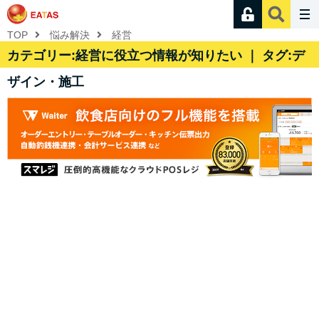
TOP
悩み解決
経営
カテゴリー:経営に役立つ情報が知りたい ｜ タグ:デ
ザイン・施工