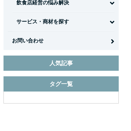
飲食店経営の悩み解決
サービス・商材を探す
お問い合わせ
人気記事
タグ一覧