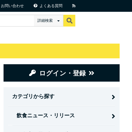
お問い合わせ
よくある質問
詳細検索
ログイン・登録
カテゴリから探す
飲食ニュース・リリース