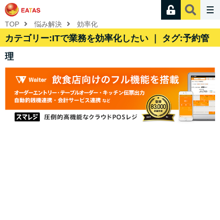
TOP
悩み解決
効率化
カテゴリー:ITで業務を効率化したい ｜ タグ:予約管
理