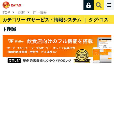
TOP
商材
IT・情報
カテゴリー:ITサービス・情報システム ｜ タグ:コス
ト削減