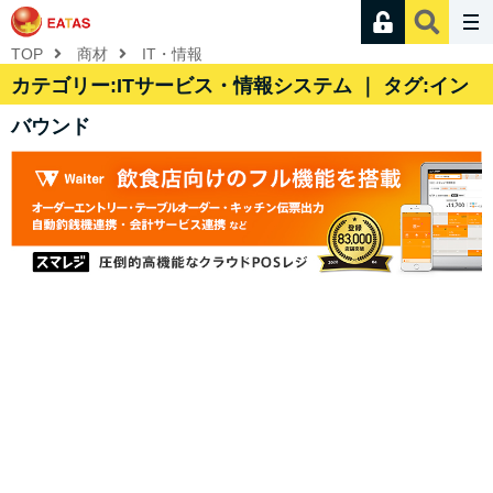
TOP
商材
IT・情報
カテゴリー:ITサービス・情報システム ｜ タグ:イン
バウンド