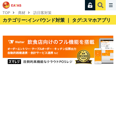
TOP
商材
訪日客対策
カテゴリー:インバウンド対策 ｜ タグ:スマホアプリ