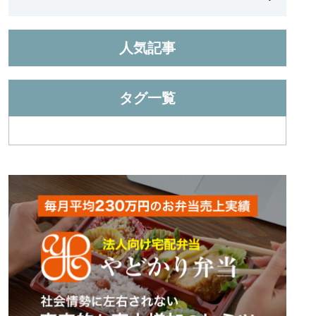
人気記事
タグ一覧