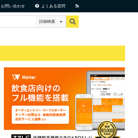
お問い合わせ
よくある質問
詳細検索