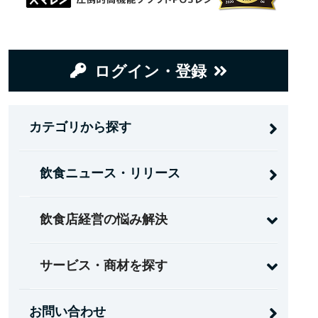
ログイン・登録
カテゴリから探す
飲食ニュース・リリース
飲食店経営の悩み解決
サービス・商材を探す
お問い合わせ