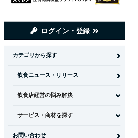
ログイン・登録
カテゴリから探す
飲食ニュース・リリース
飲食店経営の悩み解決
サービス・商材を探す
お問い合わせ