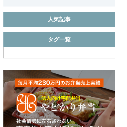
人気記事
タグ一覧