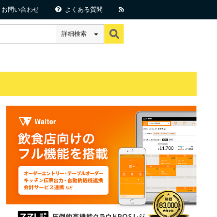
お問い合わせ
よくある質問
詳細検索