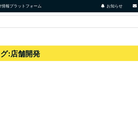
店向け情報プラットフォーム
お知らせ
タグ:店舗開発