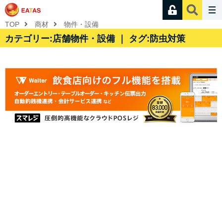
TOP
商材
物件・設備
カテゴリー:店舗物件・設備 ｜ タグ:防虫対策