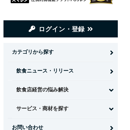
ログイン・登録
カテゴリから探す
飲食ニュース・リリース
飲食店経営の悩み解決
サービス・商材を探す
お問い合わせ