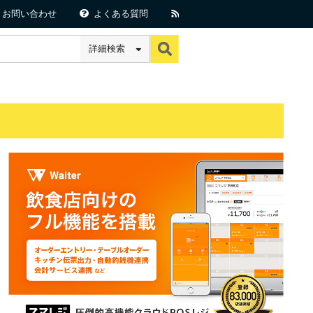
お問い合わせ
よくある質問
詳細検索