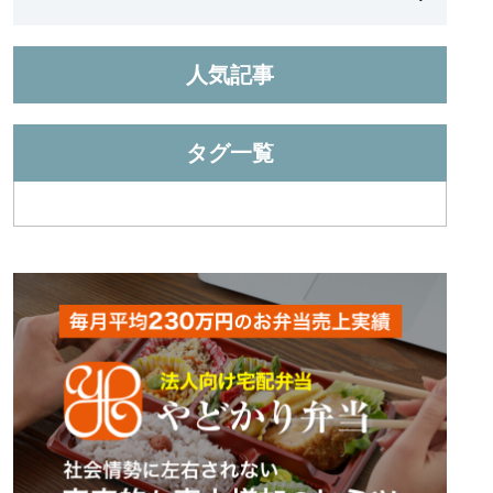
人気記事
タグ一覧