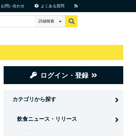
お問い合わせ
よくある質問
詳細検索
ログイン・登録
カテゴリから探す
飲食ニュース・リリース