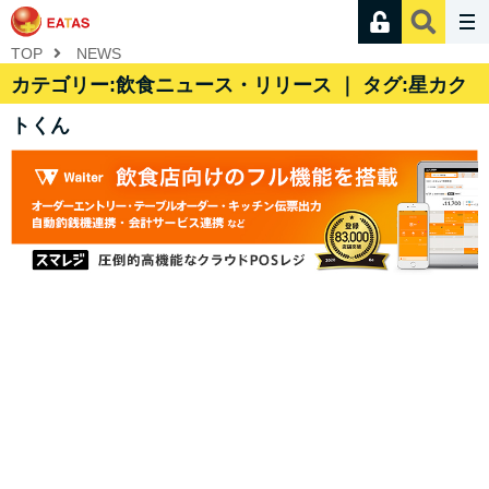
TOP
NEWS
カテゴリー:飲食ニュース・リリース ｜ タグ:星カク
トくん