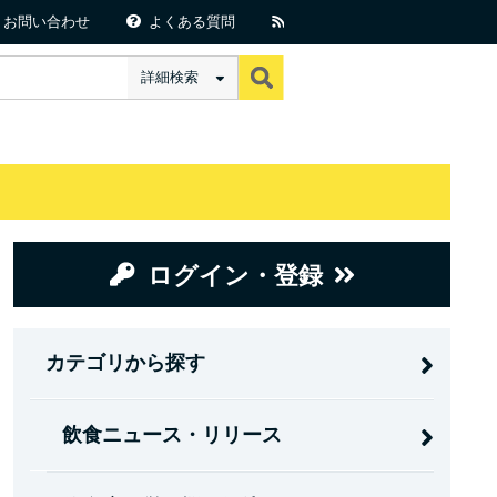
お問い合わせ
よくある質問
詳細検索
ログイン・登録
カテゴリから探す
飲食ニュース・リリース