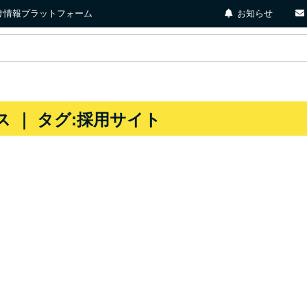
店向け情報プラットフォーム
お知らせ
 ｜ タグ:採用サイト