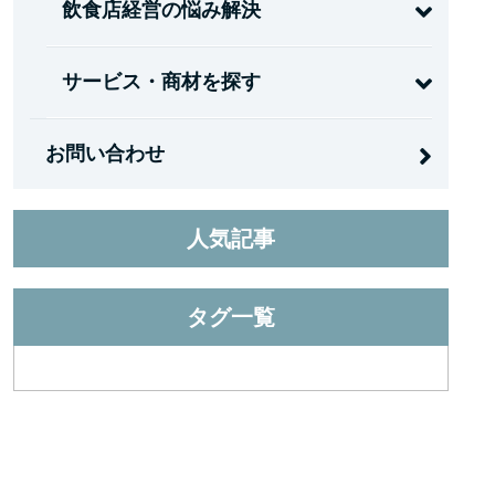
飲食店経営の悩み解決
サービス・商材を探す
お問い合わせ
人気記事
タグ一覧