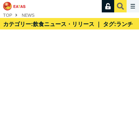
TOP
NEWS
カテゴリー:飲食ニュース・リリース ｜ タグ:ランチ