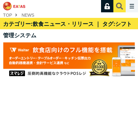
TOP
NEWS
カテゴリー:飲食ニュース・リリース ｜ タグ:シフト
管理システム