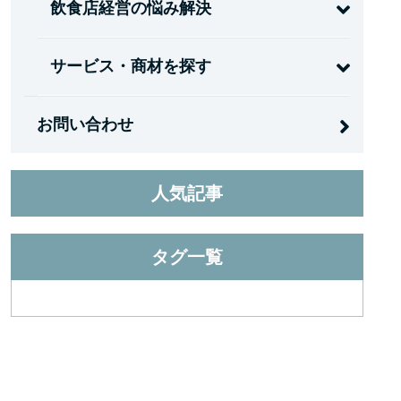
飲食店経営の悩み解決
サービス・商材を探す
お問い合わせ
人気記事
タグ一覧