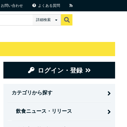
お問い合わせ
よくある質問
詳細検索
ログイン・登録
カテゴリから探す
飲食ニュース・リリース