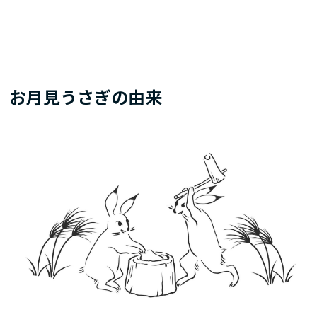
お月見うさぎの由来