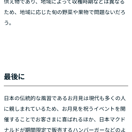
供え物であり、地域によって収穫時期などは異なる
ため、地域に応じた旬の野菜や果物で問題ないだろ
う。
最後に
日本の伝統的な風習であるお月見は現代も多くの人
に親しまれているため、お月見を祝うイベントを開
催することでお客さまに喜ばれるほか、日本マクド
ナルドが期間限定で販売するハンバーガーなどのよ