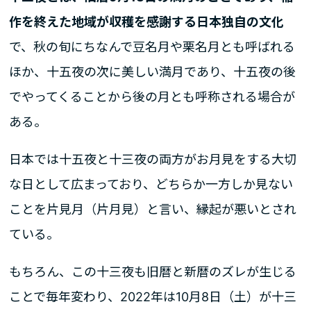
作を終えた地域が収穫を感謝する日本独自の文化
で、秋の旬にちなんで豆名月や栗名月とも呼ばれる
ほか、十五夜の次に美しい満月であり、十五夜の後
でやってくることから後の月とも呼称される場合が
ある。
日本では十五夜と十三夜の両方がお月見をする大切
な日として広まっており、どちらか一方しか見ない
ことを片見月（片月見）と言い、縁起が悪いとされ
ている。
もちろん、この十三夜も旧暦と新暦のズレが生じる
ことで毎年変わり、2022年は10月8日（土）が十三