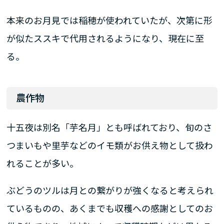
本来のお月見では稲穂が使われていたが、次第に形
が似たススキで代用されるようになり、現在に至
る。
農作物
十五夜は別名「芋名月」とも呼ばれており、旬のさ
つまいもや里芋などのイモ類がお供え物として扱わ
れることが多い。
ぶどうのツルは月との繋がりが強くなると考えられ
ているものの、あくまでも収穫への感謝としてのお