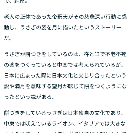
で、絶命。
老人の正体であった帝釈天がその慈悲深い行動に感
動し、うさぎの姿を月に描いたというストーリー
だ。
うさぎが餅つきをしているのは、杵と臼で不老不死
の薬をつくっていると中国では考えられているが、
日本に広まった際に日本文化と交じり合ったという
説や満月を意味する望月が転じて餅をつくようにな
ったという説がある。
餅つきをしているうさぎは日本独自の文化であり、
中東では吠えているライオン、イタリアでは大きな