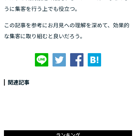
うに集客を行う上でも役立つ。
この記事を参考にお月見への理解を深めて、効果的
な集客に取り組むと良いだろう。
関連記事
ランキング