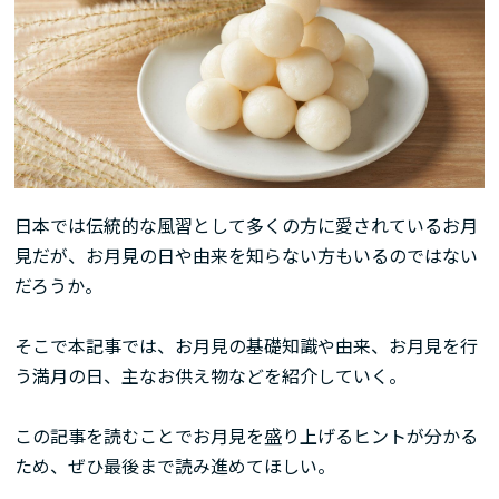
日本では伝統的な風習として多くの方に愛されているお月
見だが、お月見の日や由来を知らない方もいるのではない
だろうか。
そこで本記事では、お月見の基礎知識や由来、お月見を行
う満月の日、主なお供え物などを紹介していく。
この記事を読むことでお月見を盛り上げるヒントが分かる
ため、ぜひ最後まで読み進めてほしい。