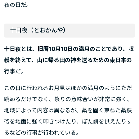
夜の日だ。
十日夜（とおかんや）
十日夜とは、旧暦10月10日の満月のことであり、収
穫を終えて、山に帰る田の神を送るための東日本の
行事
だ。
この日に行われるお月見はほかの満月のようにただ
眺めるだけでなく、祭りの意味合いが非常に強く、
地域によって内容は異なるが、藁を固く束ねた藁鉄
砲を地面に強く叩きつけたり、ぼた餅を供えたりす
るなどの行事が行われている。