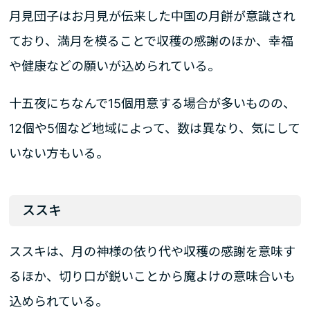
月見団子はお月見が伝来した中国の月餅が意識され
ており、満月を模ることで収穫の感謝のほか、幸福
や健康などの願いが込められている。
十五夜にちなんで15個用意する場合が多いものの、
12個や5個など地域によって、数は異なり、気にして
いない方もいる。
ススキ
ススキは、月の神様の依り代や収穫の感謝を意味す
るほか、切り口が鋭いことから魔よけの意味合いも
込められている。