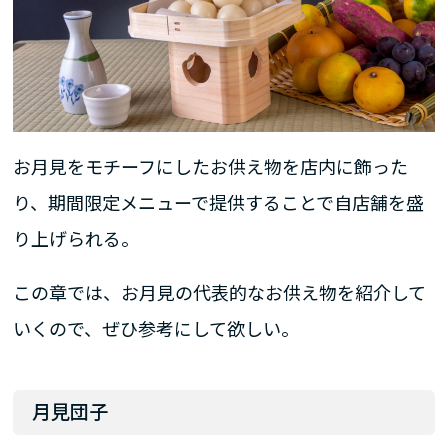
お月見をモチーフにしたお供え物を店内に飾った
り、期間限定メニューで提供することで自店舗を盛
り上げられる。
この章では、お月見の代表的なお供え物を紹介して
いくので、ぜひ参考にして欲しい。
月見団子