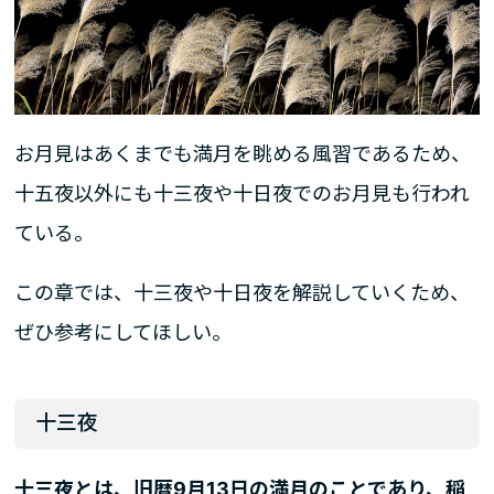
お月見はあくまでも満月を眺める風習であるため、
十五夜以外にも十三夜や十日夜でのお月見も行われ
ている。
この章では、十三夜や十日夜を解説していくため、
ぜひ参考にしてほしい。
十三夜
十三夜とは、旧暦9月13日の満月のことであり、稲