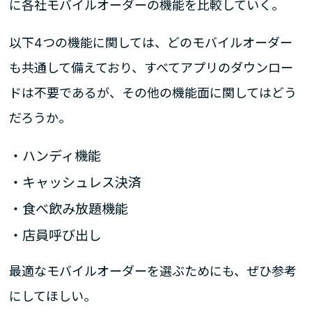
に各社モバイルオーダーの機能を比較していく。
以下4つの機能に関しては、どのモバイルオーダー
も共通して備えており、すべてアプリのダウンロー
ドは不要であるが、その他の機能面に関してはどう
だろうか。
・ハンディ機能
・キャッシュレス決済
・食べ飲み放題機能
・店員呼び出し
最適なモバイルオーダーを選ぶためにも、ぜひ参考
にしてほしい。