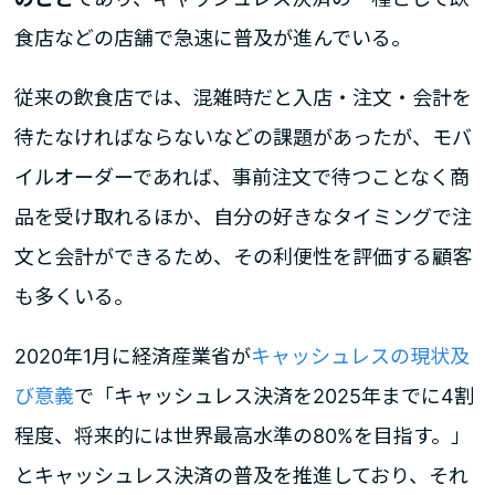
食店などの店舗で急速に普及が進んでいる。
従来の飲食店では、混雑時だと入店・注文・会計を
待たなければならないなどの課題があったが、モバ
イルオーダーであれば、事前注文で待つことなく商
品を受け取れるほか、自分の好きなタイミングで注
文と会計ができるため、その利便性を評価する顧客
も多くいる。
2020年1月に経済産業省が
キャッシュレスの現状及
び意義
で「キャッシュレス決済を2025年までに4割
程度、将来的には世界最高水準の80%を目指す。」
とキャッシュレス決済の普及を推進しており、それ