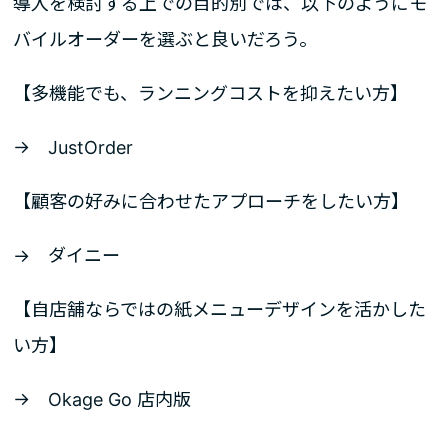
導入を検討する上での目的別では、以下のようにモ
バイルオーダーを選ぶと良いだろう。
【多機能でも、ランニングコストを抑えたい方】
→ JustOrder
【顧客の好みに合わせたアプローチをしたい方】
→ ダイニー
【自店舗ならではの紙メニューデザインを活かした
い方】
→ Okage Go 店内版