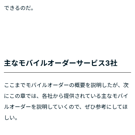
できるのだ。
主なモバイルオーダーサービス3社
ここまでモバイルオーダーの概要を説明したが、次
にこの章では、各社から提供されている主なモバイ
ルオーダーを説明していくので、ぜひ参考にしてほ
しい。