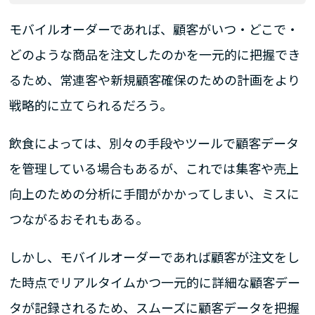
モバイルオーダーであれば、顧客がいつ・どこで・
どのような商品を注文したのかを一元的に把握でき
るため、常連客や新規顧客確保のための計画をより
戦略的に立てられるだろう。
飲食によっては、別々の手段やツールで顧客データ
を管理している場合もあるが、これでは集客や売上
向上のための分析に手間がかかってしまい、ミスに
つながるおそれもある。
しかし、モバイルオーダーであれば顧客が注文をし
た時点でリアルタイムかつ一元的に詳細な顧客デー
タが記録されるため、スムーズに顧客データを把握