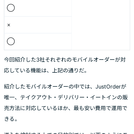
◯
×
◯
今回紹介した3社それぞれのモバイルオーダーが対
応している機能は、上記の通りだ。
紹介したモバイルオーダーの中では、JustOrderが
唯一、テイクアウト・デリバリー・イートインの販
売方法に対応しているほか、最も安い費用で運用で
きる。