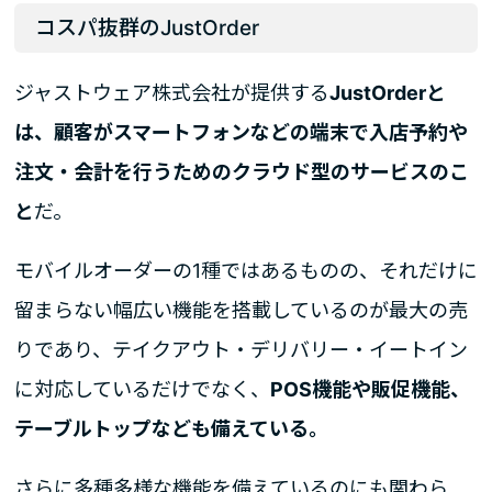
コスパ抜群のJustOrder
ジャストウェア株式会社が提供する
JustOrderと
は、顧客がスマートフォンなどの端末で入店予約や
注文・会計を行うためのクラウド型のサービスのこ
と
だ。
モバイルオーダーの1種ではあるものの、それだけに
留まらない幅広い機能を搭載しているのが最大の売
りであり、テイクアウト・デリバリー・イートイン
に対応しているだけでなく、
POS機能や販促機能、
テーブルトップなども備えている。
さらに多種多様な機能を備えているのにも関わら