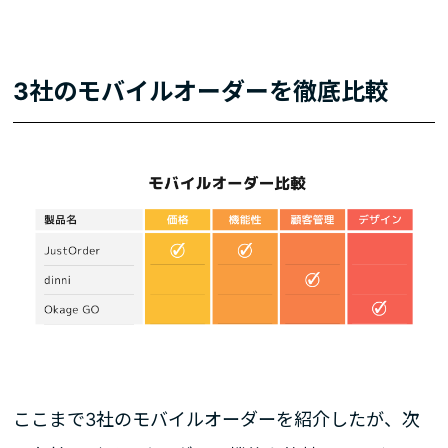
3社のモバイルオーダーを徹底比較
ここまで3社のモバイルオーダーを紹介したが、次