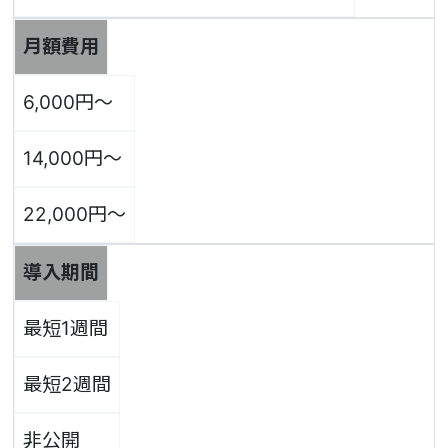
月額費用
6,000円～
14,000円～
22,000円～
導入期間
最短1週間
最短2週間
非公開