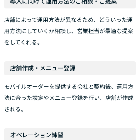
導入に向けて運用方法のご相談・ご提案
店舗によって運用方法が異なるため、どういった運
用方法にしていくか相談し、営業担当が最適な提案
をしてくれる。
店舗作成・メニュー登録
モバイルオーダーを提供する会社と契約後、運用方
法に合った設定やメニュー登録を行い、店舗が作成
される。
オペレーション練習