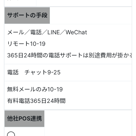
サポートの手段
メール／電話／LINE／WeChat
リモート10-19
365日24時間の電話サポートは別途費用が掛かる
電話 チャット9-25
無料メールのみ10-19
有料電話365日24時間
他社POS連携
◯