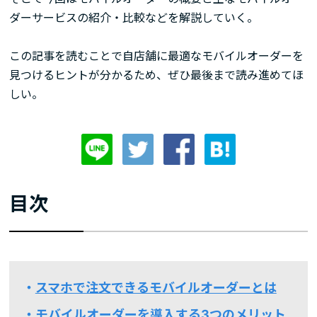
ダーサービスの紹介・比較などを解説していく。
この記事を読むことで自店舗に最適なモバイルオーダーを
見つけるヒントが分かるため、ぜひ最後まで読み進めてほ
しい。
目次
スマホで注文できるモバイルオーダーとは
モバイルオーダーを導入する3つのメリット