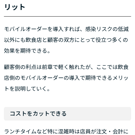
リット
モバイルオーダーを導入すれば、感染リスクの低減
以外にも飲食店と顧客の双方にとって役立つ多くの
効果を期待できる。
顧客側の利点は前章で軽く触れたが、ここでは飲食
店側のモバイルオーダーの導入で期待できるメリッ
トを説明していく。
コストをカットできる
ランチタイムなど特に混雑時は店員が注文・会計に