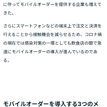
に伴ってモバイルオーダーを提供する企業も増えて
きた。
さらにスマートフォンなどの端末上で注文と決済を
行えることから接触機会を減らせるため、コロナ禍
の現在では感染対策の一環としても飲食店の間で急
速にモバイルオーダーの導入が進んでいるのであ
る。
モバイルオーダーを導入する3つのメ