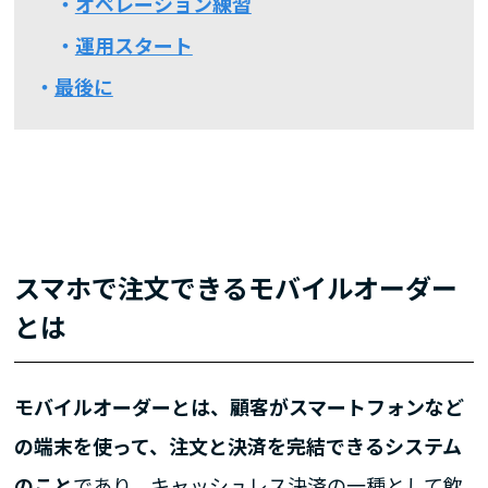
オペレーション練習
運用スタート
最後に
スマホで注文できるモバイルオーダー
とは
モバイルオーダーとは、顧客がスマートフォンなど
の端末を使って、注文と決済を完結できるシステム
のこと
であり、キャッシュレス決済の一種として飲