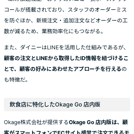
コールが搭載されており、スタッフのオーダーミス
を防ぐほか、新規注文・追加注文などオーダーの工
数が減るため、業務効率化にもつながる。
また、ダイニーはLINEを活用した仕組みであるが、
顧客の注文とLINEから取得したID情報を紐づけるこ
とで、顧客の好みにあわせたアプローチを行える
の
も特徴だ。
飲食店に特化したOkage Go 店内版
Okage株式会社が提供する
Okage Go 店内版は、顧
客がスマートフォンでECサイト感覚で注文できるモ