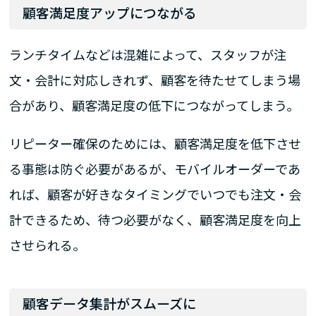
顧客満足度アップにつながる
ランチタイムなどは混雑によって、スタッフが注
文・会計に対応しきれず、顧客を待たせてしまう場
合があり、顧客満足度の低下につながってしまう。
リピーター確保のためには、顧客満足度を低下させ
る事態は防ぐ必要があるが、モバイルオーダーであ
れば、顧客が好きなタイミングでいつでも注文・会
計できるため、待つ必要がなく、顧客満足度を向上
させられる。
顧客データ集計がスムーズに