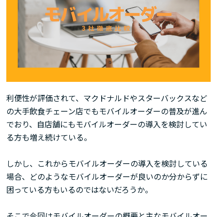
利便性が評価されて、マクドナルドやスターバックスなど
の大手飲食チェーン店でもモバイルオーダーの普及が進ん
でおり、自店舗にもモバイルオーダーの導入を検討してい
る方も増え続けている。
しかし、これからモバイルオーダーの導入を検討している
場合、どのようなモバイルオーダーが良いのか分からずに
困っている方もいるのではないだろうか。
そこで今回はモバイルオーダーの概要と主なモバイルオー