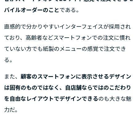
バイルオーダーのこと
である。
直感的で分かりやすいインターフェイスが採用され
ており、高齢者などスマートフォンでの注文に慣れ
ていない方でも紙製のメニューの感覚で注文でき
る。
また、
顧客のスマートフォンに表示させるデザイン
は固有のものではなく、自店舗ならではのこだわり
を自由なレイアウトでデザインできる
のも大きな魅
力だ。