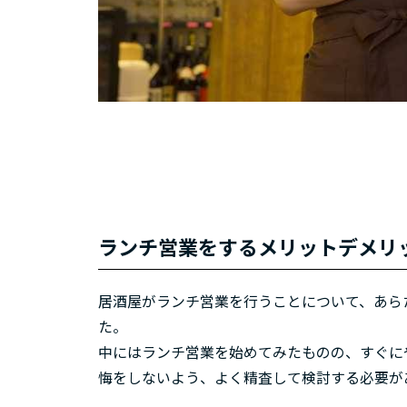
ランチ営業をするメリットデメリ
居酒屋がランチ営業を行うことについて、あら
た。
中にはランチ営業を始めてみたものの、すぐに
悔をしないよう、よく精査して検討する必要が