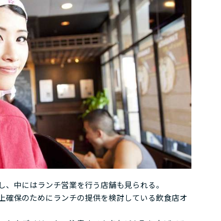
し、中にはランチ営業を行う店舗も見られる。
上確保のためにランチの提供を検討している飲食店オ