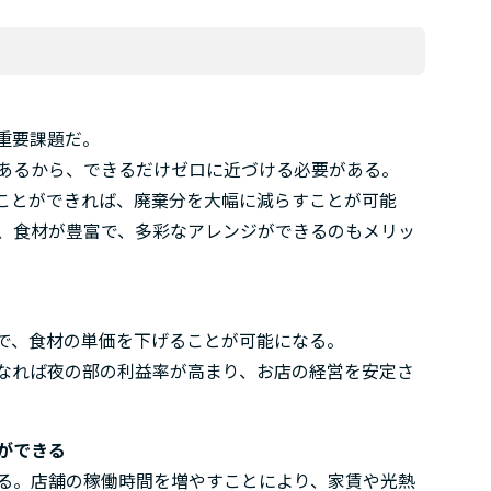
重要課題だ。
あるから、できるだけゼロに近づける必要がある。
ことができれば、廃棄分を大幅に減らすことが可能
、食材が豊富で、多彩なアレンジができるのもメリッ
で、食材の単価を下げることが可能になる。
なれば夜の部の利益率が高まり、お店の経営を安定さ
ができる
る。店舗の稼働時間を増やすことにより、家賃や光熱