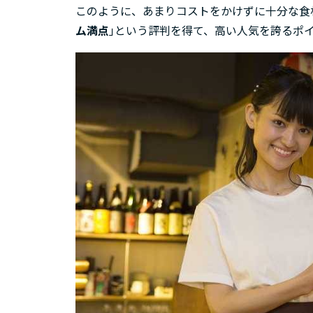
このように、あまりコストをかけずに十分な食
ム満点
｣という評判を得て、高い人気を誇るポ