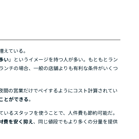
増えている。
多い
」というイメージを持つ人が多い。もともとラン
ランチの場合、一般の店舗よりも有利な条件がいくつ
夜間の営業だけでペイするようにコスト計算されてい
ことができる
。
ているスタッフを使うことで、人件費も節約可能だ。
材費を安く抑え
、同じ値段でもより多くの分量を提供