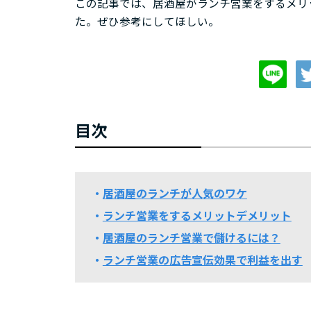
この記事では、居酒屋がランチ営業をするメリ
た。ぜひ参考にしてほしい。
目次
居酒屋のランチが人気のワケ
ランチ営業をするメリットデメリット
居酒屋のランチ営業で儲けるには？
ランチ営業の広告宣伝効果で利益を出す