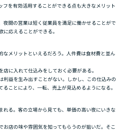
ッフを有効活用することができる点も大きなメリット
、夜間の営業は短く従業員を満足に働かせることがで
欲に応えることができる。
的なメリットといえるだろう。人件費は食材費と並ん
を店に入れて仕込みをしておく必要がある。
は利益を生み出すことがない。しかし、この仕込みの
てることにより、一転、売上が見込めるようになる。
まれる。客の立場から見ても、単価の高い夜にいきな
でお店の味や雰囲気を知ってもらうのが狙いだ。そこ