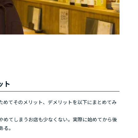
ット
ためてそのメリット、デメリットを以下にまとめてみ
やめてしまうお店も少なくない。実際に始めてから後
ある。