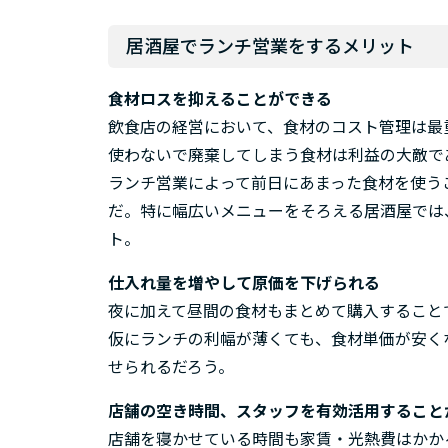
居酒屋でランチ営業をするメリット
食材ロスを抑えることができる
飲食店の経営において、食材のコスト管理は最
使わないで廃棄してしまう食材は利益の大敵で
ランチ営業によって前日にあまった食材を使う
だ。特に幅広いメニューをそろえる居酒屋では
ト。
仕入れ量を増やして原価を下げられる
夜に加えて昼間の食材もまとめて購入すること
仮にランチの利幅が薄くても、食材単価が安く
せられるだろう。
店舗の空き時間、スタッフを有効活用すること
店舗を寝かせている時間も家賃・光熱費はかか