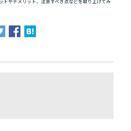
ットやデメリット、注意すべき点などを取り上げてみ