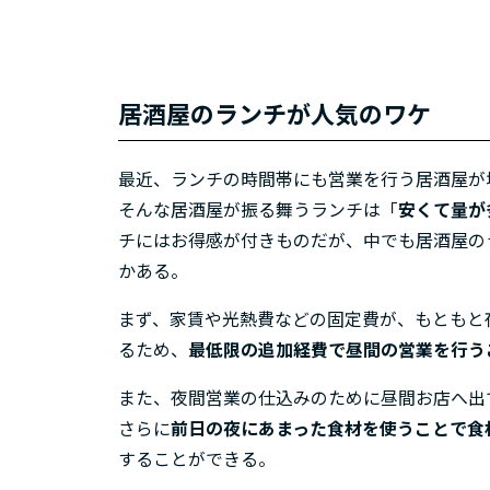
居酒屋のランチが人気のワケ
最近、ランチの時間帯にも営業を行う居酒屋が
そんな居酒屋が振る舞うランチは「
安くて量が
チにはお得感が付きものだが、中でも居酒屋の
かある。
まず、家賃や光熱費などの固定費が、もともと
るため、
最低限の追加経費で昼間の営業を行う
また、夜間営業の仕込みのために昼間お店へ出
さらに
前日の夜にあまった食材を使うことで食
することができる。