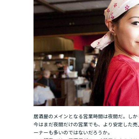
居酒屋のメインとなる営業時間は夜間だ。しか
今はまだ夜間だけの営業でも、より安定した売
ーナーも多いのではないだろうか。