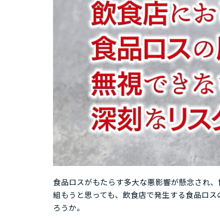
食品ロスがもたらす多大な悪影響が懸念され、
組もうと思っても、飲食店で発生する食品ロス
ろうか。