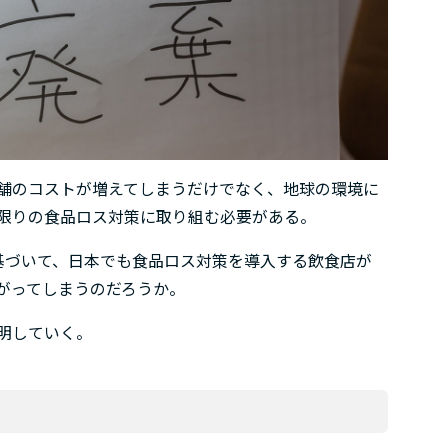
舗のコストが増えてしまうだけでなく、地球の環境に
限りの食品ロス対策に取り組む必要がある。
に基づいて、日本でも食品ロス対策を導入する飲食店が
がってしまうのだろうか。
明していく。