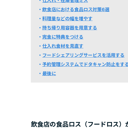
仕入れ・在庫管理ミス
飲食店における食品ロス対策6選
料理量などの幅を増やす
持ち帰り用容器を用意する
完食に特典をつける
仕入れ食材を見直す
フードシェアリングサービスを活用する
予約管理システムでドタキャン防止をす
最後に
飲食店の食品ロス（フードロス）