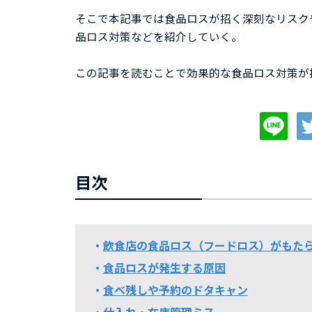
そこで本記事では食品ロスが招く深刻なリスク
品ロス対策などを紹介していく。
この記事を読むことで効果的な食品ロス対策が
目次
飲食店の食品ロス（フードロス）がもた
食品ロスが発生する原因
食べ残しや予約のドタキャン