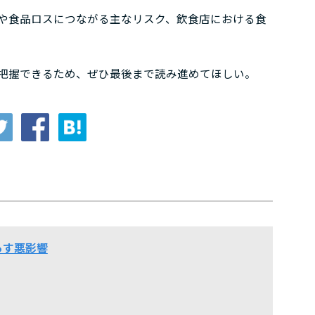
や食品ロスにつながる主なリスク、飲食店における食
把握できるため、ぜひ最後まで読み進めてほしい。
らす悪影響