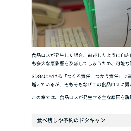
食品ロスが発生した場合、前述したように自店
も多大な悪影響を及ぼしてしまうため、可能な
SDGsにおける「つくる責任 つかう責任」
増えているが、そもそもなぜこの食品ロスに繋
この章では、食品ロスが発生する主な原因を説
食べ残しや予約のドタキャン