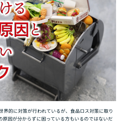
世界的に対策が行われているが、食品ロス対策に取り
の原因が分からずに困っている方もいるのではないだ