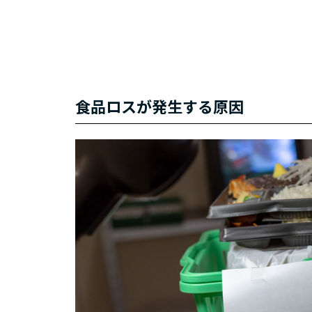
食品ロスが発生する原因