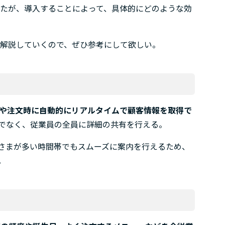
したが、導入することによって、具体的にどのような効
を解説していくので、ぜひ参考にして欲しい。
や注文時に自動的にリアルタイムで顧客情報を取得で
でなく、従業員の全員に詳細の共有を行える。
さまが多い時間帯でもスムーズに案内を行えるため、
。