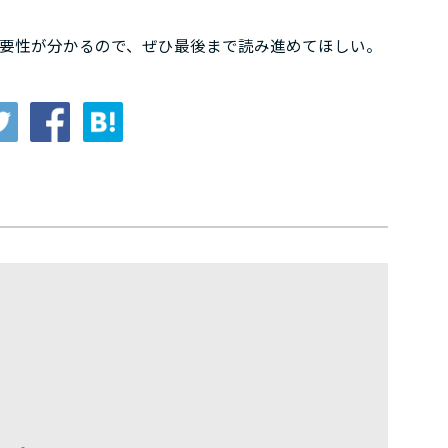
重要性が分かるので、ぜひ最後まで読み進めてほしい。