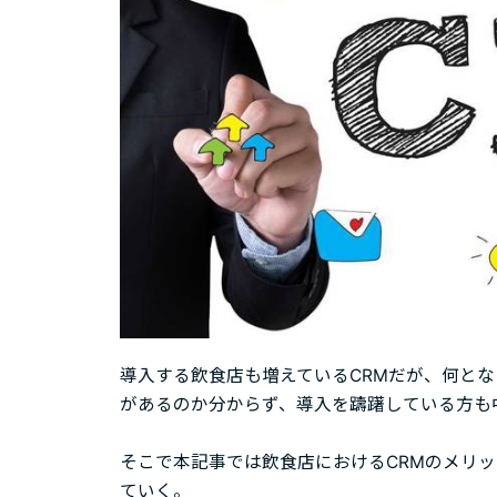
導入する飲食店も増えているCRMだが、何と
があるのか分からず、導入を躊躇している方も
そこで本記事では飲食店におけるCRMのメリッ
ていく。