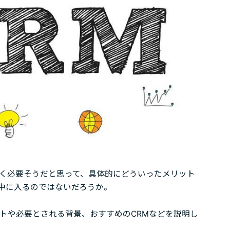
なく必要そうだと思って、具体的にどういったメリット
中に入るのではないだろうか。
トや必要とされる背景、おすすめのCRMなどを説明し