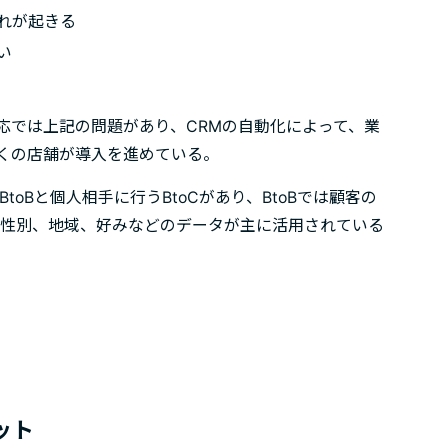
れが起きる
い
応では上記の問題があり、CRMの自動化によって、業
くの店舗が導入を進めている。
oBと個人相手に行うBtoCがあり、BtoBでは顧客の
や性別、地域、好みなどのデータが主に活用されている
ット