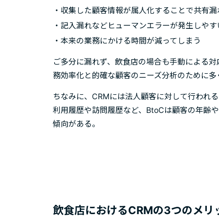
・収集した顧客情報が属人化することで共有漏
・記入漏れなどヒューマンエラーが発生しやす
・本来の業務にかける時間が減ってしまう
ご多分に漏れず、飲食店の場合も手動による対
務効率化と的確な顧客のニーズ分析のために多
ちなみに、CRMには法人顧客に対して行われるBt
利用履歴や訪問履歴など、BtoCは顧客の年齢
傾向がある。
飲食店におけるCRMの3つのメリ