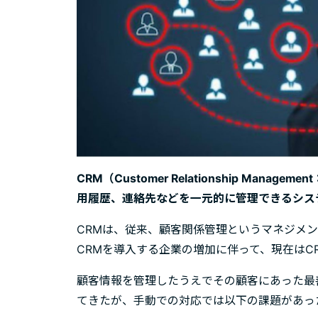
CRM（Customer Relationship Ma
用履歴、連絡先などを一元的に管理できるシス
CRMは、従来、顧客関係管理というマネジメ
CRMを導入する企業の増加に伴って、現在はC
顧客情報を管理したうえでその顧客にあった最
てきたが、手動での対応では以下の課題があっ