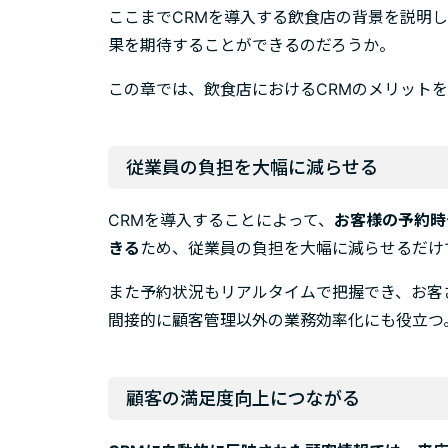
ここまでCRMを導入する飲食店の背景を説明
果を期待することができるのだろうか。
この章では、飲食店におけるCRMのメリット
従業員の負担を大幅に減らせる
CRMを導入することによって、
お客様の予約時
きる
ため、従業員の負担を大幅に減らせるだけ
また予約状況もリアルタイムで把握でき、お客
間接的に顧客管理以外の業務効率化にも役立つ
顧客の満足度向上につながる