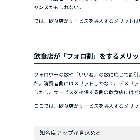
ャンス
かもしれない。
では、飲食店がサービスを導入するメリットは
飲食店が「フォロ割」をするメリッ
フォロワーの数や「いいね」の数に応じて割引
だ。消費者側にはメリットしかなく、デメリッ
しかし、サービスを提供する側の飲食店にはど
ここでは、飲食店がサービスを導入するメリッ
知名度アップが見込める