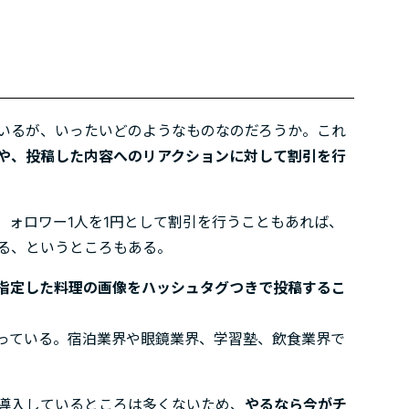
いるが、いったいどのようなものなのだろうか。これ
数や、投稿した内容へのリアクションに対して割引を行
。ォロワー1人を1円として割引を行うこともあれば、
る、というところもある。
指定した料理の画像をハッシュタグつきで投稿するこ
っている。宿泊業界や眼鏡業界、学習塾、飲食業界で
。
導入しているところは多くないため、
やるなら今がチ