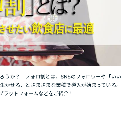
ろうか？ フォロ割とは、SNSのフォロワーや「いい
生かせる、とさまざまな業種で導入が始まっている。
プラットフォームなどをご紹介！