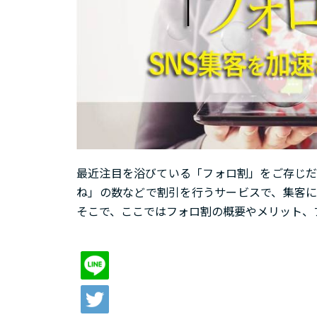
最近注目を浴びている「フォロ割」をご存じだ
ね」の数などで割引を行うサービスで、集客に
そこで、ここではフォロ割の概要やメリット、