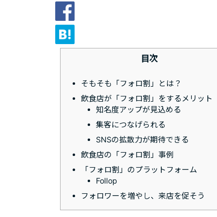
目次
そもそも「フォロ割」とは？
飲食店が「フォロ割」をするメリット
知名度アップが見込める
集客につなげられる
SNSの拡散力が期待できる
飲食店の「フォロ割」事例
「フォロ割」のプラットフォーム
Follop
フォロワーを増やし、来店を促そう