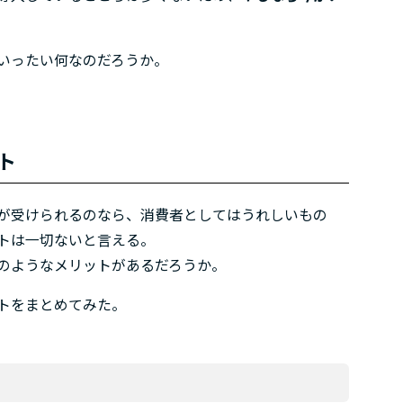
いったい何なのだろうか。
ト
が受けられるのなら、消費者としてはうれしいもの
トは一切ないと言える。
のようなメリットがあるだろうか。
トをまとめてみた。