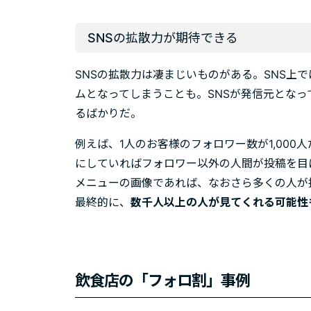
SNSの拡散力が期待できる
SNSの拡散力は凄まじいものがある。SNS上
ムとなってしまうことも。SNSが発信元とな
るばかりだ。
例えば、1人のお客様のフォロワー数が1,00
にしていればフォロワー以外の人間が投稿を目
メニューの画像であれば、なおさら多くの人が
最終的に、
数千人以上の人が見てくれる可能性
飲食店の「フォロ割」事例