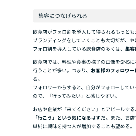
集客につなげられる
飲食店がフォロ割を導入して得られるもっとも
ブランディングをしていくことも大切だが、や
フォロ割を導入している飲食店の多くは、
集客
飲食店では、料理や食事の様子の画像をSNS
行うことが多い。つまり、
お客様のフォロワー
る。
フォロワーからすると、自分がフォローしてい
ので、「行ってみたい」と感じやすい。
お店や企業が「来てください」とアピールする
「行こう」という気になる
はずだ。また、お店
単純に興味を持つ人が増加することも望める。