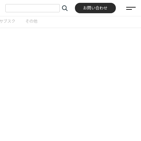
お問い合わせ
サブスク
その他