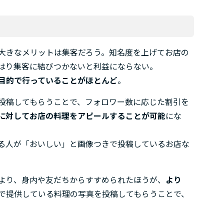
大きなメリットは集客だろう。知名度を上げてお店の
はり集客に結びつかないと利益にならない。
目的で行っていることがほとんど
。
に投稿してもらうことで、フォロワー数に応じた割引を
に対してお店の料理をアピールすることが可能
にな
る人が「おいしい」と画像つきで投稿しているお店な
より、身内や友だちからすすめられたほうが、
より
で提供している料理の写真を投稿してもらうことで、