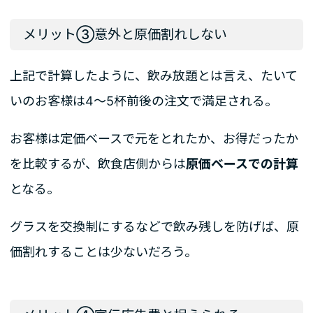
メリット③意外と原価割れしない
上記で計算したように、飲み放題とは言え、たいて
いのお客様は4～5杯前後の注文で満足される。
お客様は定価ベースで元をとれたか、お得だったか
を比較するが、飲食店側からは
原価ベースでの計算
となる。
グラスを交換制にするなどで飲み残しを防げば、原
価割れすることは少ないだろう。