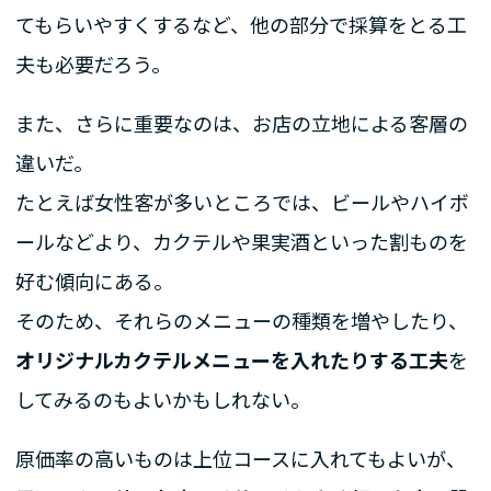
てもらいやすくするなど、他の部分で採算をとる工
夫も必要だろう。
また、さらに重要なのは、お店の立地による客層の
違いだ。
たとえば女性客が多いところでは、ビールやハイボ
ールなどより、カクテルや果実酒といった割ものを
好む傾向にある。
そのため、それらのメニューの種類を増やしたり、
オリジナルカクテルメニューを入れたりする工夫
を
してみるのもよいかもしれない。
原価率の高いものは上位コースに入れてもよいが、