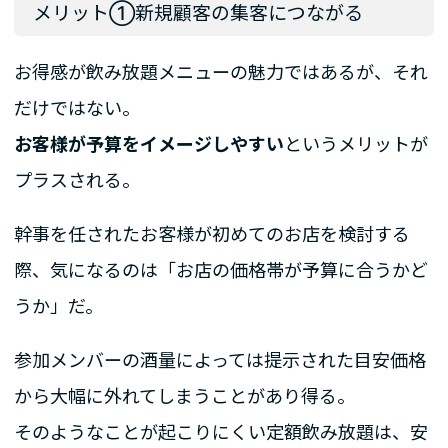
メリット①新規顧客の集客につながる
お得感が飲み放題メニューの魅力ではあるが、それ
だけではない。
お客様が予算をイメージしやすい
というメリットが
プラスされる。
幹事を任されたお客様が初めてのお店を検討する
際、気になるのは「お店の価格帯が予算に合うかど
うか」だ。
参加メンバーの酒量によっては提示された目安価格
から大幅に外れてしまうことがあり得る。
そのようなことが起こりにくい定額飲み放題は、安