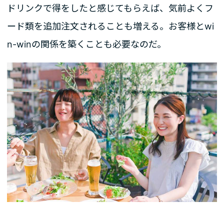
ドリンクで得をしたと感じてもらえば、気前よくフ
ード類を追加注文されることも増える。お客様とwi
n-winの関係を築くことも必要なのだ。