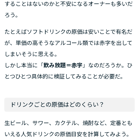
することはないのかと不安になるオーナーも多いだ
ろう。
たとえばソフトドリンクの原価は安いことで有名だ
が、単価の高そうなアルコール類では赤字を出して
しまいそうに思える。
しかし本当に「
飲み放題＝赤字
」なのだろうか。ひ
とつひとつ具体的に検証してみることが必要だ。
ドリンクごとの原価はどのくらい？
生ビール、サワー、カクテル、焼酎など、定番とも
いえる人気ドリンクの原価目安を計算してみよう。