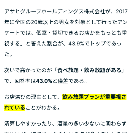
アサヒグループホールディングス株式会社が、2017
年に全国の20歳以上の男女を対象として行ったアン
ケートでは、個室・貸切できるお店かをもっとも重
視する」と答えた割合が、43.9%でトップであっ
た。
次いで高かったのが「
食べ放題・飲み放題がある
」
で、回答率は
43.0%
と僅差である。
お店選びの理由として、
飲み放題プランが重要視さ
れている
ことがわかる。
清算しやすかったり、酒量の多い少ないに関わらず