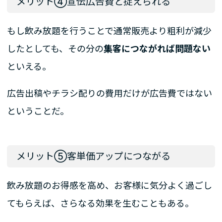
メリット④宣伝広告費と捉えられる
もし飲み放題を行うことで通常販売より粗利が減少
したとしても、その分の
集客につながれば問題ない
といえる。
広告出稿やチラシ配りの費用だけが広告費ではない
ということだ。
メリット⑤客単価アップにつながる
飲み放題のお得感を高め、お客様に気分よく過ごし
てもらえば、さらなる効果を生むこともある。