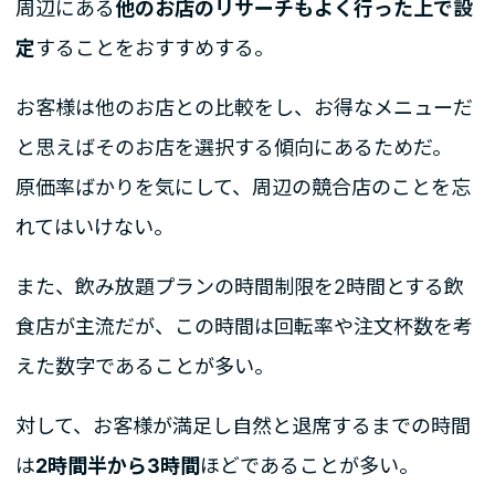
周辺にある
他のお店のリサーチもよく行った上で設
定
することをおすすめする。
お客様は他のお店との比較をし、お得なメニューだ
と思えばそのお店を選択する傾向にあるためだ。
原価率ばかりを気にして、周辺の競合店のことを忘
れてはいけない。
また、飲み放題プランの時間制限を2時間とする飲
食店が主流だが、この時間は回転率や注文杯数を考
えた数字であることが多い。
対して、お客様が満足し自然と退席するまでの時間
は
2時間半から3時間
ほどであることが多い。