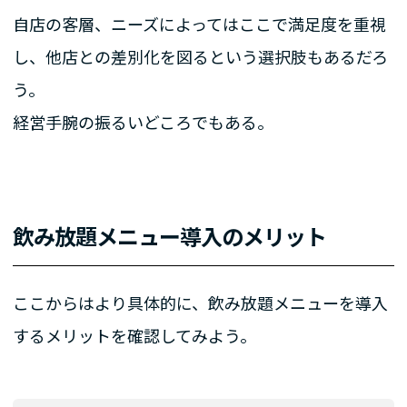
自店の客層、ニーズによってはここで満足度を重視
し、他店との差別化を図るという選択肢もあるだろ
う。
経営手腕の振るいどころでもある。
飲み放題メニュー導入のメリット
ここからはより具体的に、飲み放題メニューを導入
するメリットを確認してみよう。