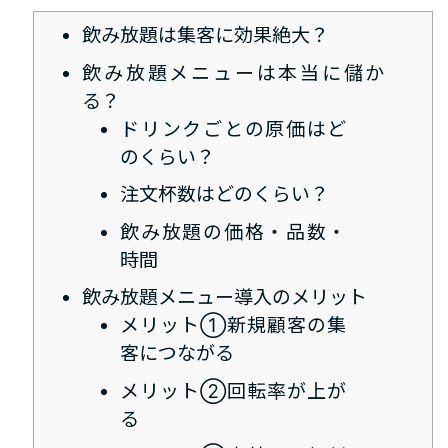
飲み放題は集客に効果絶大？
飲み放題メニューは本当に儲か
る？
ドリンクごとの原価はど
のくらい？
注文杯数はどのくらい？
飲み放題の価格・品数・
時間
飲み放題メニュー導入のメリット
メリット①新規顧客の集
客につながる
メリット②回転率が上が
る