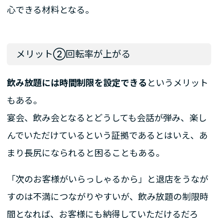
心できる材料となる。
メリット②回転率が上がる
飲み放題には時間制限を設定できる
というメリット
もある。
宴会、飲み会となるとどうしても会話が弾み、楽し
んでいただけているという証拠であるとはいえ、あ
まり長尻になられると困ることもある。
「次のお客様がいらっしゃるから」と退店をうなが
すのは不満につながりやすいが、飲み放題の制限時
間となれば、お客様にも納得していただけるだろ