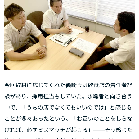
今回取材に応じてくれた篠崎氏は飲食店の責任者経
験があり、採用担当もしていた。求職者と向き合う
中で、「うちの店でなくてもいいのでは」と感じる
ことが多々あったという。「お互いのことをしらな
ければ、必ずミスマッチが起こる」――そう感じた