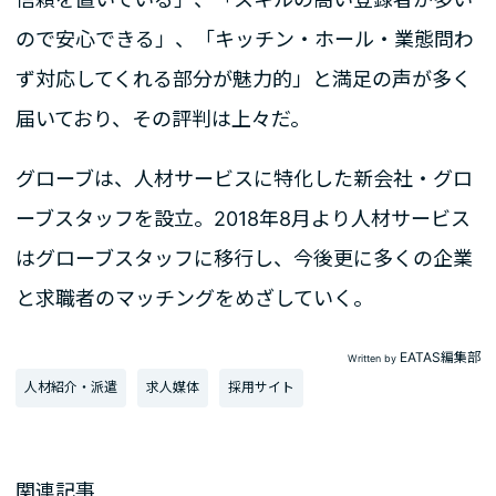
ので安心できる」、「キッチン・ホール・業態問わ
ず対応してくれる部分が魅力的」と満足の声が多く
届いており、その評判は上々だ。
グローブは、人材サービスに特化した新会社・グロ
ーブスタッフを設立。2018年8月より人材サービス
はグローブスタッフに移行し、今後更に多くの企業
と求職者のマッチングをめざしていく。
EATAS編集部
Written by
人材紹介・派遣
求人媒体
採用サイト
関連記事