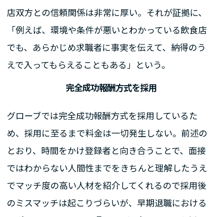
店双方との信頼関係は非常に厚い。それが証拠に、
「例えば、環境や条件が悪いとわかっている飲食店
でも、あらかじめ求職者に事実を伝えて、納得のう
えで入ってもらえることもある」という。
完全成功報酬方式を採用
グローブでは完全成功報酬方式を採用しているた
め、採用に至るまで料金は一切発生しない。前述の
とおり、時間をかけ登録者と向き合うことで、面接
ではわからない人間性までをきちんと理解したうえ
でマッチ度の高い人材を紹介してくれるので採用後
のミスマッチは起こりづらいが、早期退職における