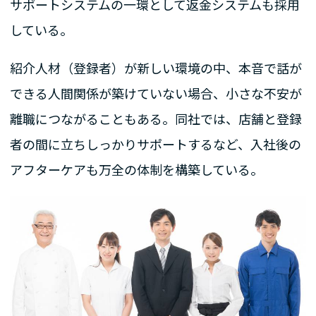
サポートシステムの一環として返金システムも採用
している。
紹介人材（登録者）が新しい環境の中、本音で話が
できる人間関係が築けていない場合、小さな不安が
離職につながることもある。同社では、店舗と登録
者の間に立ちしっかりサポートするなど、入社後の
アフターケアも万全の体制を構築している。