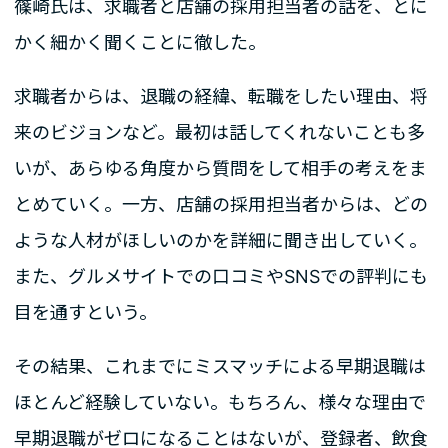
篠崎氏は、求職者と店舗の採用担当者の話を、とに
かく細かく聞くことに徹した。
求職者からは、退職の経緯、転職をしたい理由、将
来のビジョンなど。最初は話してくれないことも多
いが、あらゆる角度から質問をして相手の考えをま
とめていく。一方、店舗の採用担当者からは、どの
ような人材がほしいのかを詳細に聞き出していく。
また、グルメサイトでの口コミやSNSでの評判にも
目を通すという。
その結果、これまでにミスマッチによる早期退職は
ほとんど経験していない。もちろん、様々な理由で
早期退職がゼロになることはないが、登録者、飲食