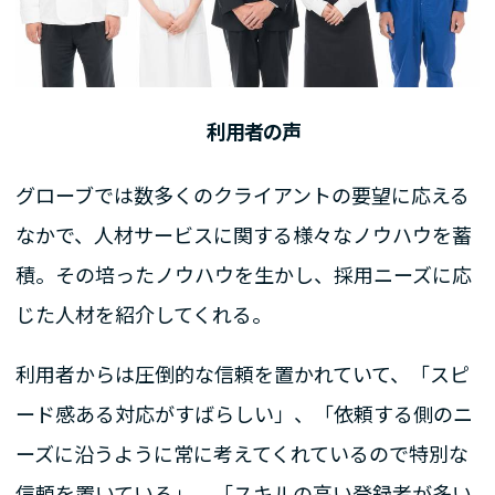
利用者の声
グローブでは数多くのクライアントの要望に応える
なかで、人材サービスに関する様々なノウハウを蓄
積。その培ったノウハウを生かし、採用ニーズに応
じた人材を紹介してくれる。
利用者からは圧倒的な信頼を置かれていて、「スピ
ード感ある対応がすばらしい」、「依頼する側のニ
ーズに沿うように常に考えてくれているので特別な
信頼を置いている」、「スキルの高い登録者が多い