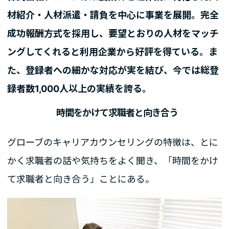
材紹介・人材派遣・請負を中心に事業を展開。完全
成功報酬方式を採用し、要望とおりの人材をマッチ
ングしてくれると利用企業から好評を得ている。ま
た、登録者への細かな対応が実を結び、今では総登
録者数1,000人以上の実績を誇る。
時間をかけて求職者と向き合う
グローブのキャリアカウンセリングの特徴は、とに
かく求職者の話や気持ちをよく聞き、「時間をかけ
て求職者と向き合う」ことにある。