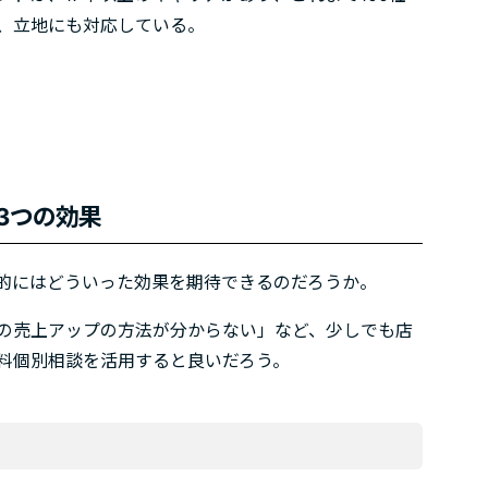
、立地にも対応している。
3つの効果
的にはどういった効果を期待できるのだろうか。
の売上アップの方法が分からない」など、少しでも店
料個別相談を活用すると良いだろう。