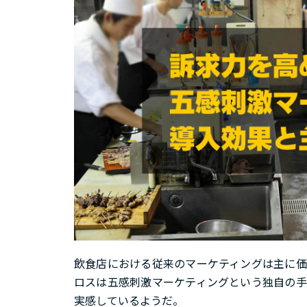
飲食店における従来のマーケティングは主に価
ロスは五感刺激マーケティングという独自の手
実感しているようだ。