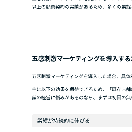
以上の顧問契約の実績があるため、多くの業態
五感刺激マーケティングを導入する
五感刺激マーケティングを導入した場合、具体
主に以下の効果を期待できるため、「既存店舗
舗の経営に悩みがあるのなら、まずは初回の無
業績が持続的に伸びる