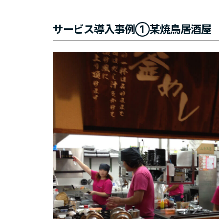
サービス導入事例①某焼鳥居酒屋