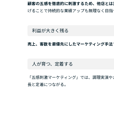
顧客の五感を徹底的に刺激するため、他店とは
げることで持続的な業績アップも無理なく目指
利益が大きく残る
売上、客数を最優先にしたマーケティング手法
人が育つ、定着する
「五感刺激マーケティング」では、調理実演や
長と定着につながる。