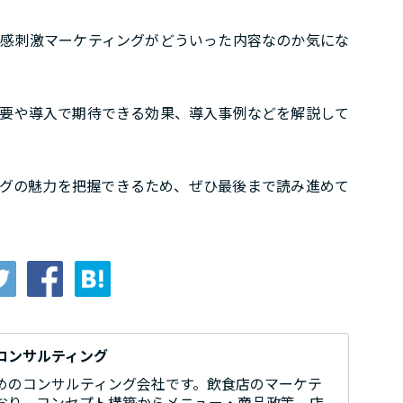
感刺激マーケティングがどういった内容なのか気にな
要や導入で期待できる効果、導入事例などを解説して
グの魅力を把握できるため、ぜひ最後まで読み進めて
コンサルティング
めのコンサルティング会社です。飲食店のマーケテ