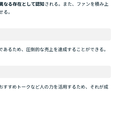
異なる存在として認知
される。また、ファンを積み上
せる。
であるため、圧倒的な売上を達成することができる。
おすすめトークなど人の力を活用するため、それが成