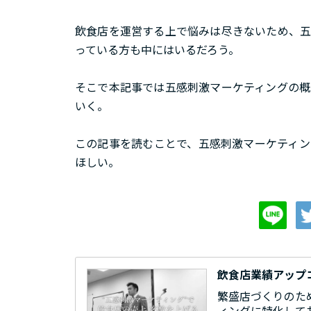
飲食店を運営する上で悩みは尽きないため、五
っている方も中にはいるだろう。
そこで本記事では五感刺激マーケティングの概
いく。
この記事を読むことで、五感刺激マーケティン
ほしい。
飲食店業績アップ
繁盛店づくりのた