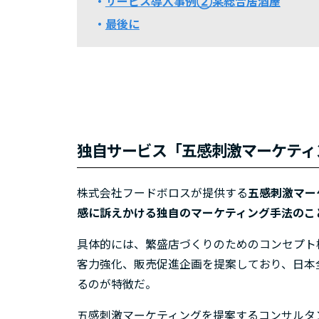
サービス導入事例②某総合居酒屋
最後に
独自サービス「五感刺激マーケティ
株式会社フードボロスが提供する
五感刺激マー
感に訴えかける独自のマーケティング手法のこ
具体的には、繁盛店づくりのためのコンセプト
客力強化、販売促進企画を提案しており、日本
るのが特徴だ。
五感刺激マーケティングを提案するコンサルタン