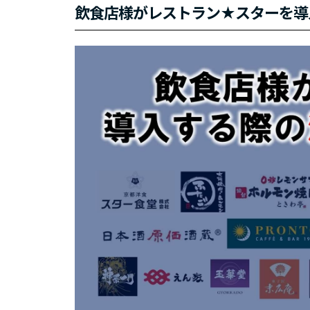
飲食店様がレストラン★スターを導