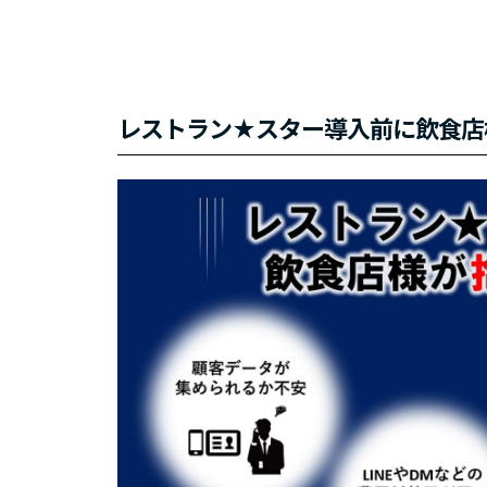
レストラン★スター導入前に飲食店