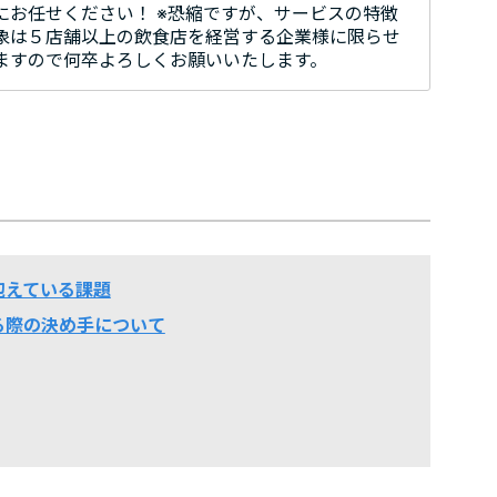
にお任せください！ ※恐縮ですが、サービスの特徴
象は５店舗以上の飲食店を経営する企業様に限らせ
ますので何卒よろしくお願いいたします。
抱えている課題
る際の決め手について