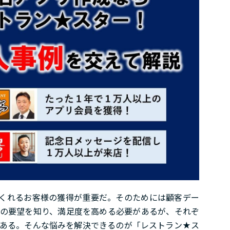
てくれるお客様の獲得が重要だ。そのためには顧客デー
の要望を知り、満足度を高める必要があるが、それぞ
ある。そんな悩みを解決できるのが「レストラン★ス