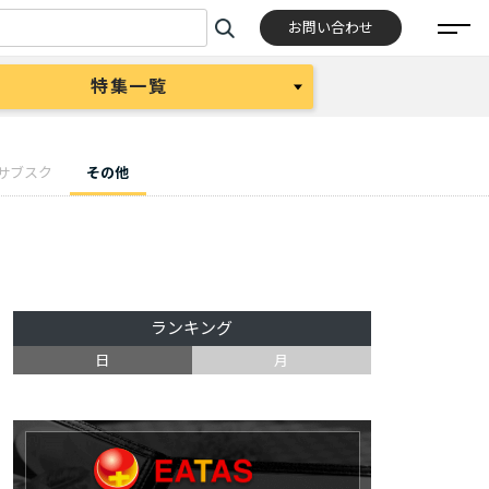
お問い合わせ
特集一覧
サブスク
その他
ランキング
日
月