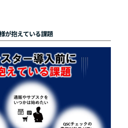
様が抱えている課題