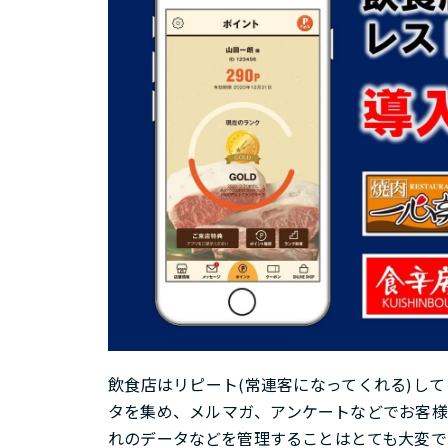
飲食店はリピート(常連客になってくれる)し
タを集め、メルマガ、アンケートなどでお客様
れのデータなどを管理することはとても大変で