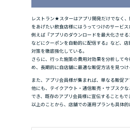
レストラン★スターはアプリ開発だけでなく、
をあげたい飲食店様にはうってつけのサービス
例えば『アプリのダウンロードを最大化させる
などにクーポンを自動的に配信する』など、店
対策を徹底強化している。
さらに、行った施策の費用対効果を分析して今
め、長期的に自店舗に最適な販促方法を見つけ
また、アプリ会員様が集まれば、単なる販促ア
他にも、テイクアウト・通信販売・サブスクな
でき、既存のアプリ会員様に宣伝することもで
以上のことから、店舗での運用プランも具体的