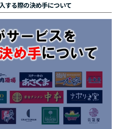
入する際の決め手について